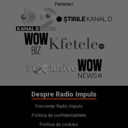
Parteneri:
Despre Radio Impuls
Frecvențe Radio Impuls
Politica de confidentialitate
Politica de cookies