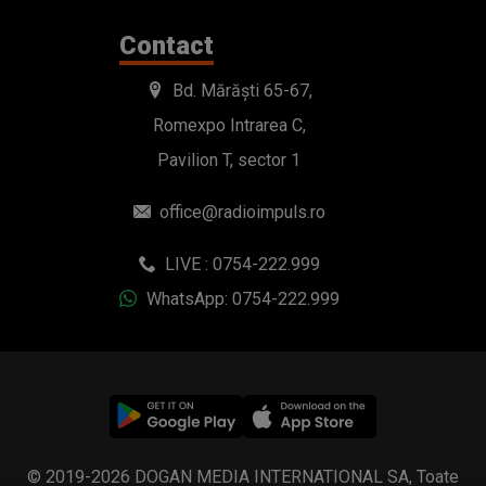
Contact
Bd. Mărăști 65-67,
Romexpo Intrarea C,
Pavilion T, sector 1
office@radioimpuls.ro
LIVE : 0754-222.999
WhatsApp: 0754-222.999
© 2019-2026 DOGAN MEDIA INTERNATIONAL SA, Toate