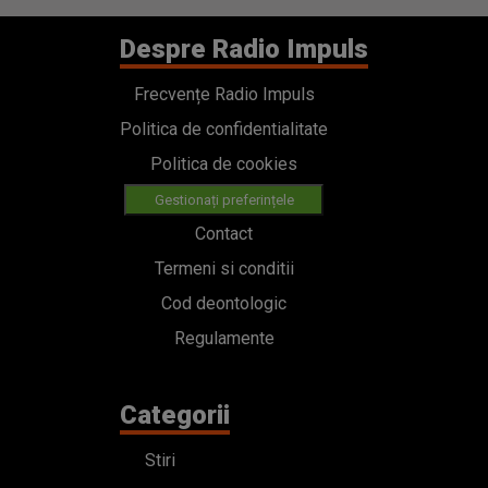
Despre Radio Impuls
Frecvențe Radio Impuls
Politica de confidentialitate
Politica de cookies
Gestionați preferințele
Contact
Termeni si conditii
Cod deontologic
Regulamente
Categorii
Stiri