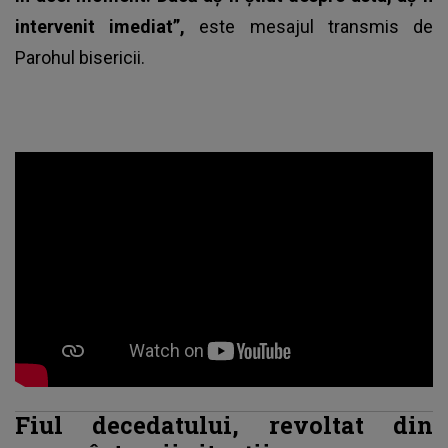
intervenit imediat”,
este mesajul transmis de
Parohul bisericii.
Fiul decedatului, revoltat din