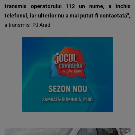
transmis operatorului 112 un nume, a închis
telefonul, iar ulterior nu a mai putut fi contactată",
a transmis IPJ Arad.