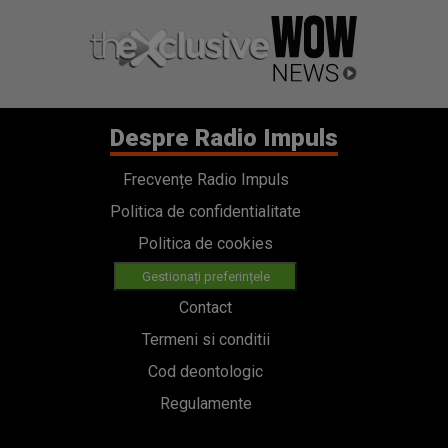
Despre Radio Impuls
Frecvențe Radio Impuls
Politica de confidentialitate
Politica de cookies
Gestionați preferințele
Contact
Termeni si conditii
Cod deontologic
Regulamente