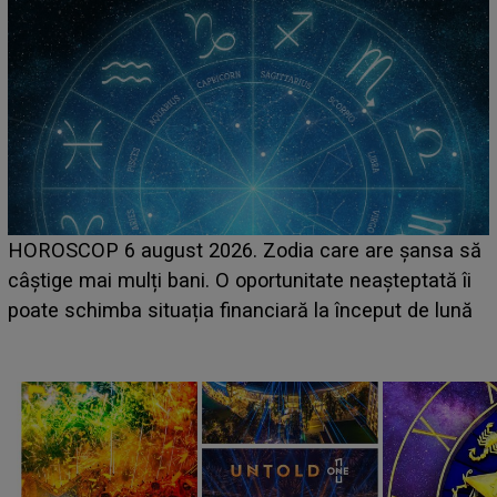
HOROSCOP 6 august 2026. Zodia care are șansa să
câștige mai mulți bani. O oportunitate neașteptată îi
e
poate schimba situația financiară la început de lună