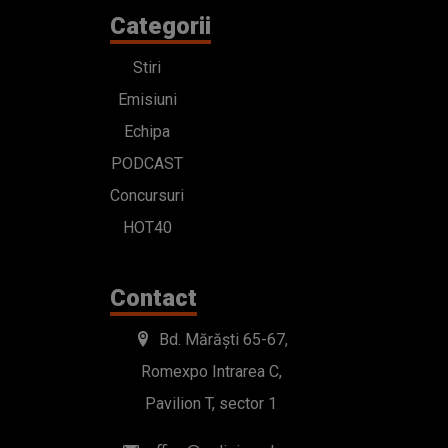
Categorii
Stiri
Emisiuni
Echipa
PODCAST
Concursuri
HOT40
Contact
Bd. Mărăști 65-67,
Romexpo Intrarea C,
Pavilion T, sector 1