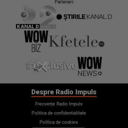
Parteneri:
Despre Radio Impuls
Frecvențe Radio Impuls
Politica de confidentialitate
Politica de cookies