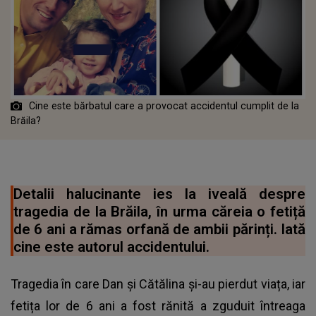
Cine este bărbatul care a provocat accidentul cumplit de la
Brăila?
Detalii halucinante ies la iveală despre
tragedia de la Brăila, în urma căreia o fetiță
de 6 ani a rămas orfană de ambii părinți. Iată
cine este autorul accidentului.
Tragedia în care Dan și Cătălina și-au pierdut viața, iar
fetița lor de 6 ani a fost rănită a zguduit întreaga