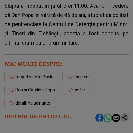
Slujba a început în jurul orei 11:00. Având în vedere
că Dan Popa, în vârstă de 45 de ani, a lucrat ca polițist
de penitenciare la Centrul de Detenție pentru Minori
și Tineri din Tichilești, acesta a fost condus pe
ultimul drum cu onoruri militare.
MAI MULTE DESPRE:
tragedia de la Braila
accident
Dan si Catalina Popa
șofer
detalii halucinante
DISTRIBUIE ARTICOLUL