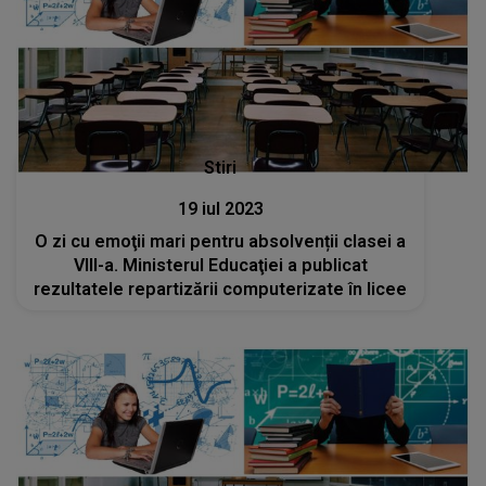
Stiri
19 iul 2023
O zi cu emoţii mari pentru absolvenții clasei a
VIII-a. Ministerul Educaţiei a publicat
rezultatele repartizării computerizate în licee