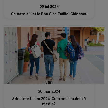
09 iul 2024
Ce note a luat la Bac fiica Emiliei Ghinescu
Stiri
20 mar 2024
Admitere Liceu 2024: Cum se calculează
media?