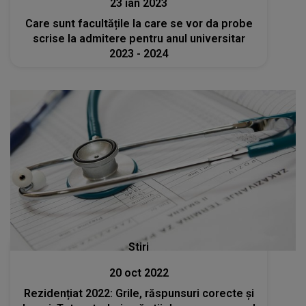
23 ian 2023
Care sunt facultățile la care se vor da probe
scrise la admitere pentru anul universitar
2023 - 2024
Stiri
20 oct 2022
Rezidențiat 2022: Grile, răspunsuri corecte și