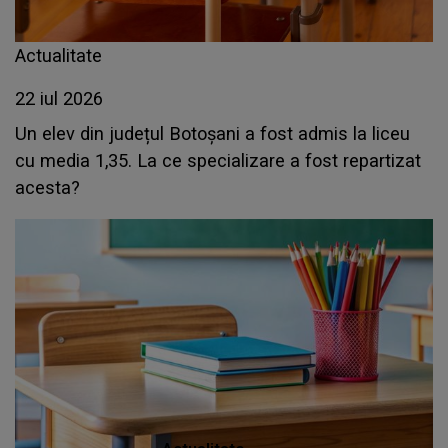
Actualitate
22 iul 2026
Un elev din județul Botoșani a fost admis la liceu
cu media 1,35. La ce specializare a fost repartizat
acesta?