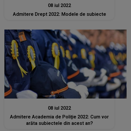
08 iul 2022
Admitere Drept 2022: Modele de subiecte
Stiri
08 iul 2022
Admitere Academia de Poliţie 2022: Cum vor
arăta subiectele din acest an?