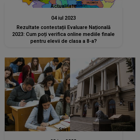
Actualitate
04 iul 2023
Rezultate contestații Evaluare Națională
2023: Cum poți verifica online mediile finale
pentru elevii de clasa a 8-a?
Stiri