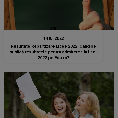
Stiri
14 iul 2022
Rezultate Repartizare Licee 2022: Când se
publică rezultatele pentru admiterea la liceu
2022 pe Edu.ro?