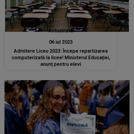
Actualitate
06 iul 2023
Admitere Liceu 2023: Începe repartizarea
computerizată la licee! Ministerul Educației,
anunț pentru elevi