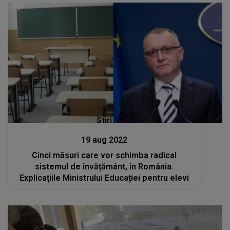
Stiri
19 aug 2022
Cinci măsuri care vor schimba radical
sistemul de învățământ, în România.
Explicațiile Ministrului Educației pentru elevi