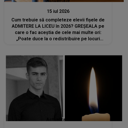
Actualitate
15 iul 2026
Cum trebuie să completeze elevii fișele de
ADMITERE LA LICEU în 2026? GREȘEALA pe
care o fac aceștia de cele mai multe ori:
„Poate duce la o redistribuire pe locuri
nedorite”
Actualitate