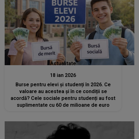
Actualitate
18 ian 2026
Burse pentru elevi și studenți în 2026. Ce
valoare au acestea și în ce condiții se
acordă? Cele sociale pentru studenți au fost
suplimentate cu 60 de milioane de euro