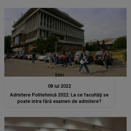
Stiri
08 iul 2022
Admitere Politehnică 2022: La ce facultăţi se
poate intra fără examen de admitere?