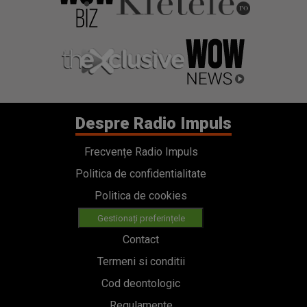
Frecvențe Radio Impuls
Politica de confidentialitate
Politica de cookies
Gestionați preferințele
Contact
Termeni si conditii
Cod deontologic
Regulamente
Categorii
Stiri
Emisiuni
Echipa