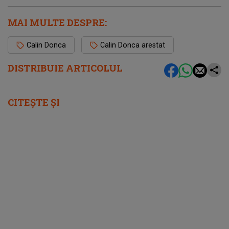
MAI MULTE DESPRE:
Calin Donca
Calin Donca arestat
DISTRIBUIE ARTICOLUL
CITEȘTE ȘI