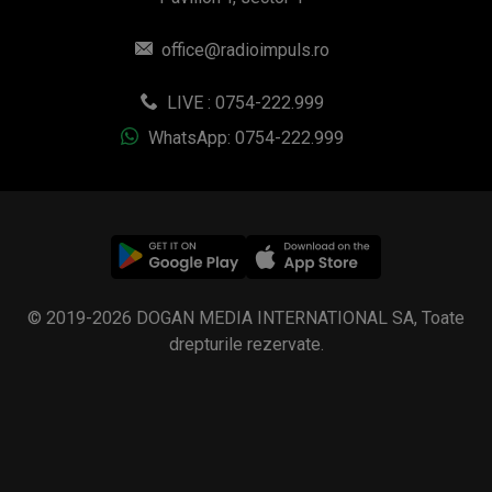
© 2019-2026 DOGAN MEDIA INTERNATIONAL SA, Toate
drepturile rezervate.