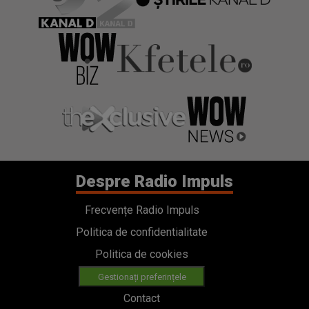
Despre Radio Impuls
Frecvențe Radio Impuls
Politica de confidentialitate
Politica de cookies
Gestionați preferințele
Contact