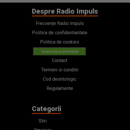
Despre Radio Impuls
Frecvențe Radio Impuls
Politica de confidentialitate
Politica de cookies
Gestionați preferințele
Contact
Termeni si conditii
Cod deontologic
Regulamente
Categorii
Stiri