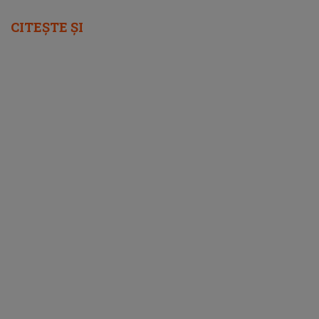
CITEȘTE ȘI