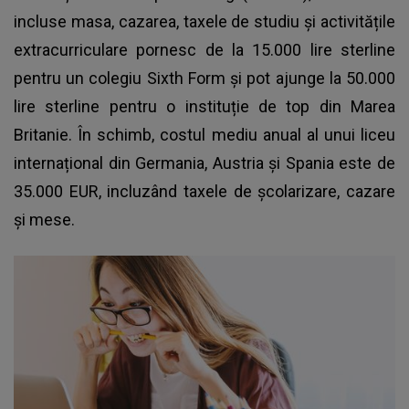
incluse masa, cazarea, taxele de studiu și activitățile
extracurriculare pornesc de la 15.000 lire sterline
pentru un colegiu Sixth Form și pot ajunge la 50.000
lire sterline pentru o instituție de top din Marea
Britanie. În schimb, costul mediu anual al unui liceu
internațional din Germania, Austria și Spania este de
35.000 EUR, incluzând taxele de școlarizare, cazare
și mese.