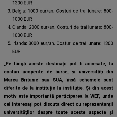
1300 EUR
Belgia: 1000 eur/an. Costuri de trai lunare: 800-
1000 EUR
Olanda: 2000 eur/an. Costuri de trai lunare: 800-
1000 EUR
Irlanda: 3000 eur/an. Costuri de trai lunare: 1300
EUR
„Pe lângă aceste destinații pot fi accesate, la
costuri acoperite de burse, și universități din
Marea Britanie sau SUA, însă schemele sunt
diferite de la instituție la instituție. Și din acest
motiv este importantă participarea la WEF, unde
cei interesați pot discuta direct cu reprezentanții
universităților despre toate aceste aspecte și