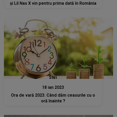
și Lil Nas X vin pentru prima dată în România
Stiri
18 ian 2023
Ora de vară 2023. Când dăm ceasurile cu o
oră înainte ?