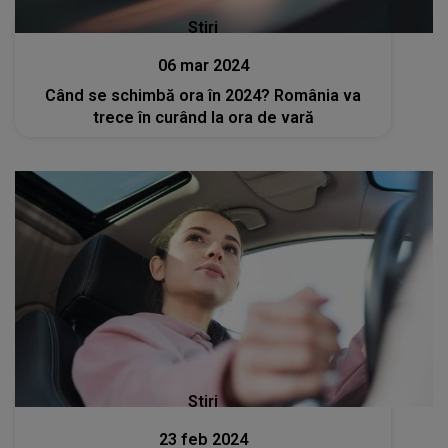
Stiri
06 mar 2024
Când se schimbă ora în 2024? România va
trece în curând la ora de vară
Stiri
23 feb 2024