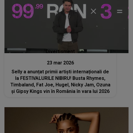
Divertisment
23 mar 2026
Selly a anunțat primii artiști internaționali de
la FESTIVALURILE NIBIRU! Busta Rhymes,
Timbaland, Fat Joe, Hugel, Nicky Jam, Ozuna
și Gipsy Kings vin în România în vara lui 2026