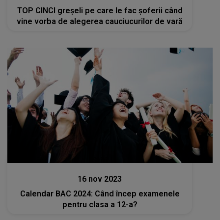
TOP CINCI greșeli pe care le fac șoferii când
vine vorba de alegerea cauciucurilor de vară
Stiri
16 nov 2023
Calendar BAC 2024: Când încep examenele
pentru clasa a 12-a?