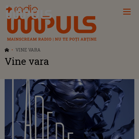
Radio Impuls
VINE VARA
Vine vara