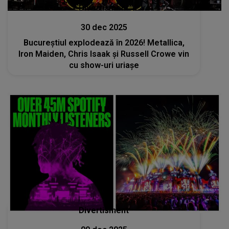
Divertisment
30 dec 2025
Bucureștiul explodează în 2026! Metallica,
Iron Maiden, Chris Isaak și Russell Crowe vin
cu show-uri uriașe
Divertisment