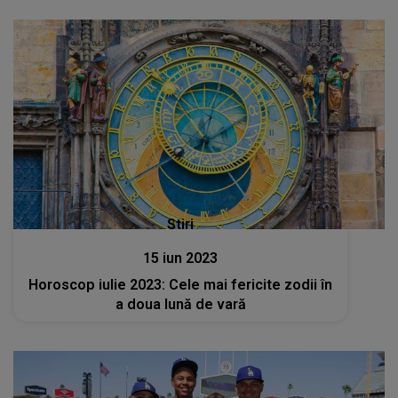
Stiri
15 iun 2023
Horoscop iulie 2023: Cele mai fericite zodii în
a doua lună de vară