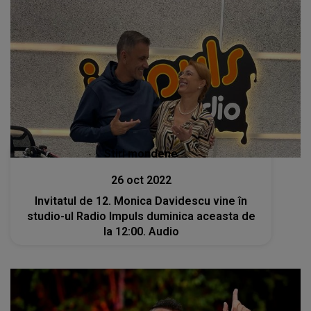
Stiri mondene
26 oct 2022
Invitatul de 12. Monica Davidescu vine în
studio-ul Radio Impuls duminica aceasta de
la 12:00. Audio