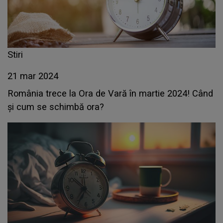
Stiri
21 mar 2024
România trece la Ora de Vară în martie 2024! Când
și cum se schimbă ora?