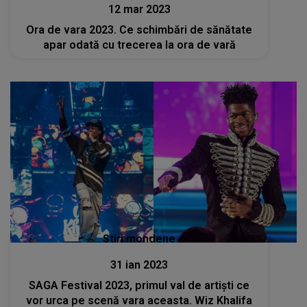
12 mar 2023
Ora de vara 2023. Ce schimbări de sănătate
apar odată cu trecerea la ora de vară
Stiri mondene
31 ian 2023
SAGA Festival 2023, primul val de artiști ce
vor urca pe scenă vara aceasta. Wiz Khalifa