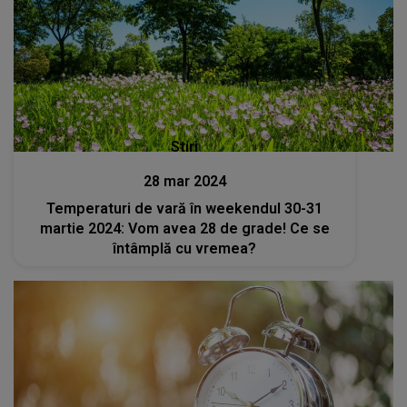
Stiri
28 mar 2024
Temperaturi de vară în weekendul 30-31
martie 2024: Vom avea 28 de grade! Ce se
întâmplă cu vremea?