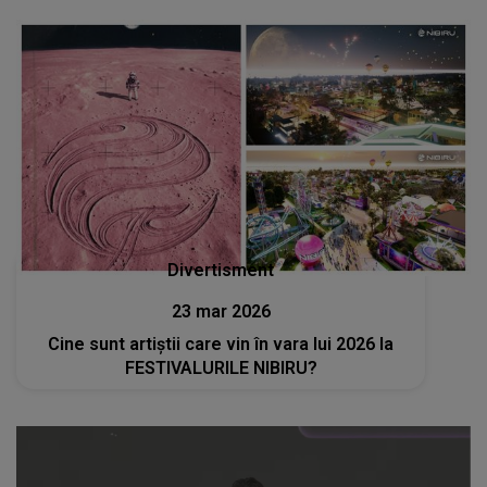
Divertisment
23 mar 2026
Cine sunt artiștii care vin în vara lui 2026 la
FESTIVALURILE NIBIRU?