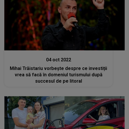
Stiri
04 oct 2022
Mihai Trăistariu vorbește despre ce investiții
vrea să facă în domeniul turismului după
succesul de pe litoral