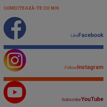
CONECTEAZĂ-TE CU NOI
Facebook
Like
Instagram
Follow
YouTube
Subscribe