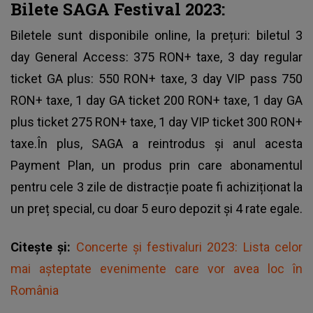
Bilete SAGA Festival 2023:
Biletele sunt disponibile online, la prețuri: biletul 3
day General Access: 375 RON+ taxe, 3 day regular
ticket GA plus: 550 RON+ taxe, 3 day VIP pass 750
RON+ taxe, 1 day GA ticket 200 RON+ taxe, 1 day GA
plus ticket 275 RON+ taxe, 1 day VIP ticket 300 RON+
taxe.În plus, SAGA a reintrodus și anul acesta
Payment Plan, un produs prin care abonamentul
pentru cele 3 zile de distracție poate fi achiziționat la
un preț special, cu doar 5 euro depozit și 4 rate egale.
Citește și:
Concerte și festivaluri 2023: Lista celor
mai așteptate evenimente care vor avea loc în
România