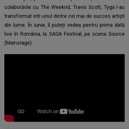
colaborările cu The Weeknd, Travis Scott, Tyga l-au
transformat intr-unul dintre cei mai de succes artiști
din lume. În iunie, îl puteți vedea pentru prima dată
live în România, la SAGA Festival, pe scena Source
(Mainstage).