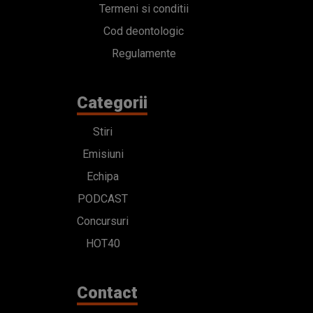
Termeni si conditii
Cod deontologic
Regulamente
Categorii
Stiri
Emisiuni
Echipa
PODCAST
Concursuri
HOT40
Contact