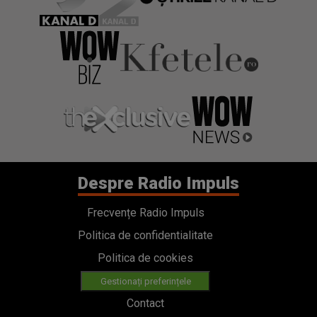
Despre Radio Impuls
Frecvențe Radio Impuls
Politica de confidentialitate
Politica de cookies
Gestionați preferințele
Contact