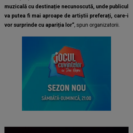
muzicală cu destinație necunoscută, unde publicul
va putea fi mai aproape de artiștii preferați, care-i
vor surprinde cu apariția lor”
, spun organizatorii.