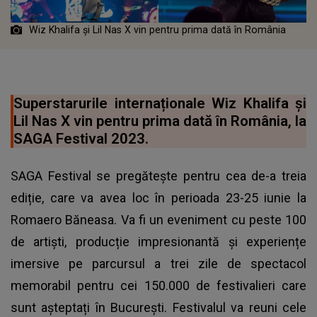
Wiz Khalifa și Lil Nas X vin pentru prima dată în România
Superstarurile internaționale Wiz Khalifa și
Lil Nas X vin pentru prima dată în România, la
SAGA Festival 2023.
SAGA Festival se pregătește pentru cea de-a treia
ediție, care va avea loc în perioada 23-25 iunie la
Romaero Băneasa. Va fi un eveniment cu peste 100
de artiști, producție impresionantă și experiențe
imersive pe parcursul a trei zile de spectacol
memorabil pentru cei 150.000 de festivalieri care
sunt așteptați în București. Festivalul va reuni cele