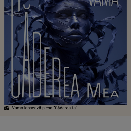
Vama lansează piesa "Căderea ta"