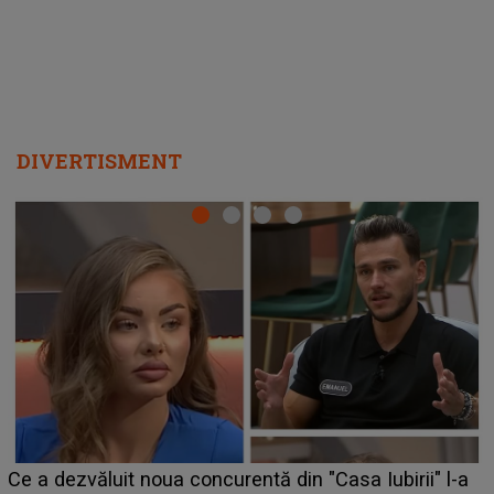
DIVERTISMENT
HOROSCOP 7 august 2026. Zodia care intră într-o