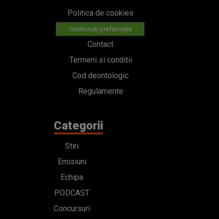
Politica de cookies
Gestionați preferințele
Contact
Termeni si conditii
Cod deontologic
Regulamente
Categorii
Stiri
Emisiuni
Echipa
PODCAST
Concursuri