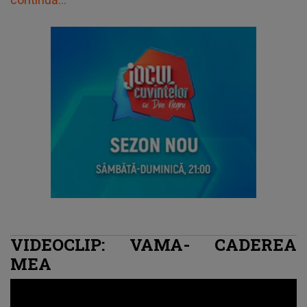
VIDEOCLIP: VAMA- CADEREA
MEA