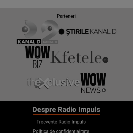
Parteneri:
Despre Radio Impuls
Frecvențe Radio Impuls
Politica de confidentialitate