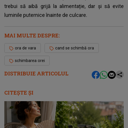
trebui să aibă grijă la alimentație, dar și să evite
luminile puternice înainte de culcare.
MAI MULTE DESPRE:
ora de vara
cand se schimbă ora
schimbarea orei
DISTRIBUIE ARTICOLUL
CITEȘTE ȘI