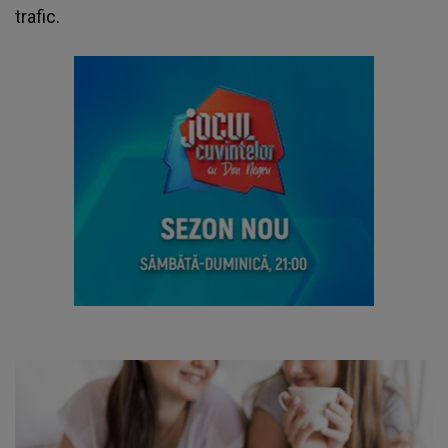
trafic.