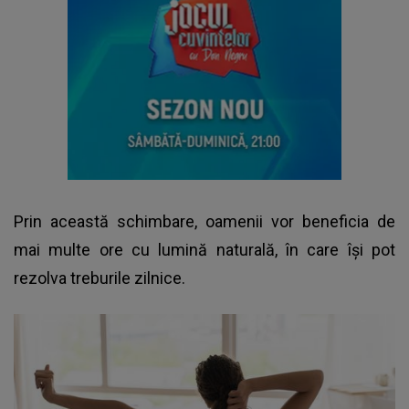
Prin această schimbare, oamenii vor beneficia de
mai multe ore cu lumină naturală, în care își pot
rezolva treburile zilnice.