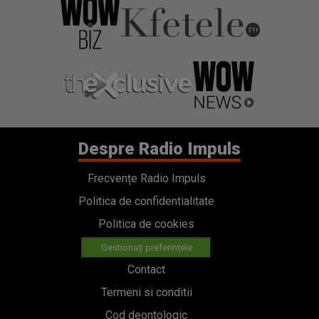
Despre Radio Impuls
Frecvențe Radio Impuls
Politica de confidentialitate
Politica de cookies
Gestionați preferințele
Contact
Termeni si conditii
Cod deontologic