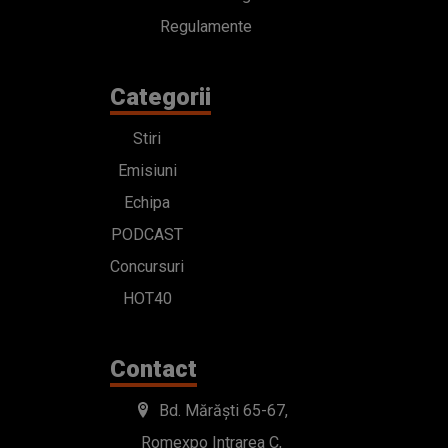
Regulamente
Categorii
Stiri
Emisiuni
Echipa
PODCAST
Concursuri
HOT40
Contact
Bd. Mărăști 65-67,
Romexpo Intrarea C,