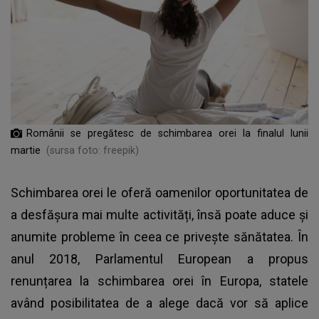
Românii se pregătesc de schimbarea orei la finalul lunii
martie
(sursa foto: freepik)
Schimbarea orei le oferă oamenilor oportunitatea de
a desfășura mai multe activități, însă poate aduce și
anumite probleme în ceea ce privește sănătatea. În
anul 2018, Parlamentul European a propus
renunțarea la schimbarea orei în Europa, statele
având posibilitatea de a alege dacă vor să aplice