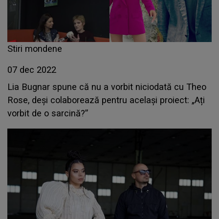
Stiri mondene
07 dec 2022
Lia Bugnar spune că nu a vorbit niciodată cu Theo
Rose, deși colaborează pentru același proiect: „Ați
vorbit de o sarcină?”