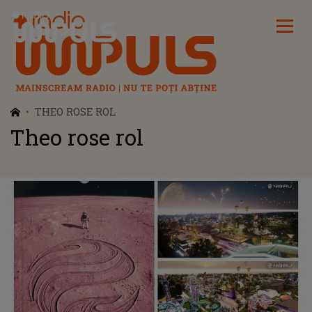
Radio Impuls
THEO ROSE ROL
Theo rose rol