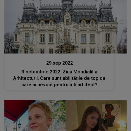
Stiri
29 sep 2022
3 octombrie 2022: Ziua Mondială a
Arhitecturii. Care sunt abilitățile de top de
care ai nevoie pentru a fi arhitect?