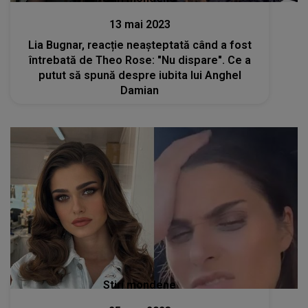
13 mai 2023
Lia Bugnar, reacție neașteptată când a fost
întrebată de Theo Rose: "Nu dispare". Ce a
putut să spună despre iubita lui Anghel
Damian
Stiri mondene