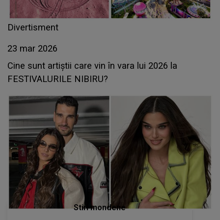
Divertisment
23 mar 2026
Cine sunt artiștii care vin în vara lui 2026 la
FESTIVALURILE NIBIRU?
Stiri mondene