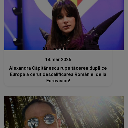
Stiri mondene
14 mar 2026
Alexandra Căpitănescu rupe tăcerea după ce
Europa a cerut descalificarea României de la
Eurovision!