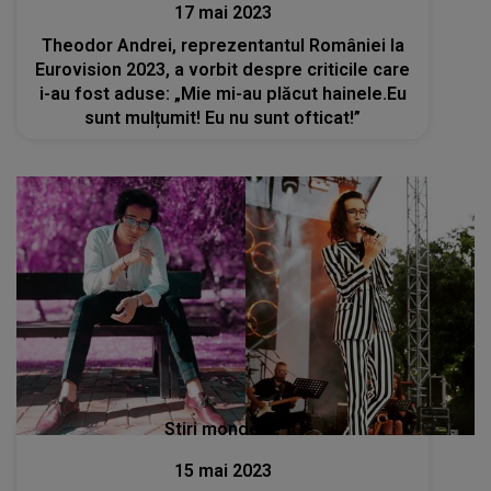
17 mai 2023
Theodor Andrei, reprezentantul României la
Eurovision 2023, a vorbit despre criticile care
i-au fost aduse: „Mie mi-au plăcut hainele.Eu
sunt mulțumit! Eu nu sunt ofticat!”
Stiri mondene
15 mai 2023