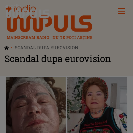
Radio Impuls
SCANDAL DUPA EUROVISION
Scandal dupa eurovision