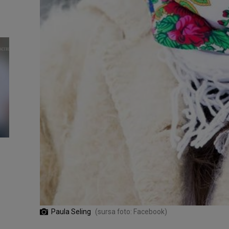
Paula Seling
(sursa foto: Facebook)