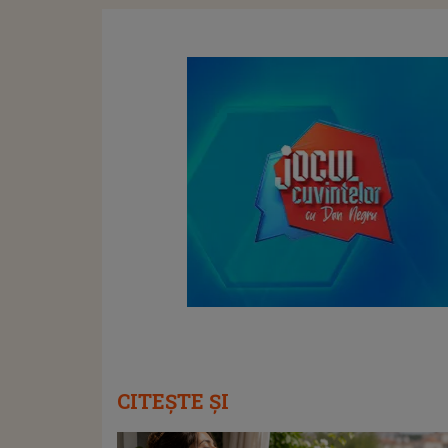
CITEȘTE ȘI