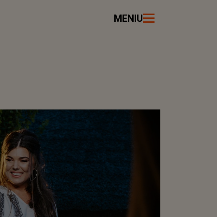
MENIU