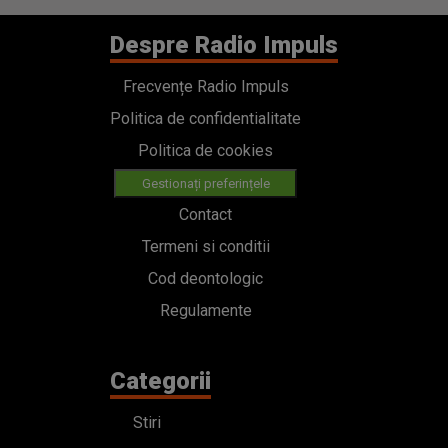
Despre Radio Impuls
Frecvențe Radio Impuls
Politica de confidentialitate
Politica de cookies
Gestionați preferințele
Contact
Termeni si conditii
Cod deontologic
Regulamente
Categorii
Stiri