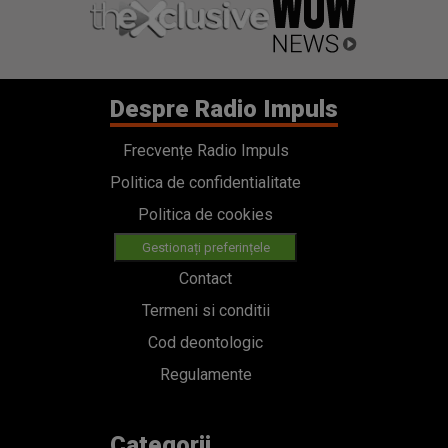
Despre Radio Impuls
Frecvențe Radio Impuls
Politica de confidentialitate
Politica de cookies
Gestionați preferințele
Contact
Termeni si conditii
Cod deontologic
Regulamente
Categorii