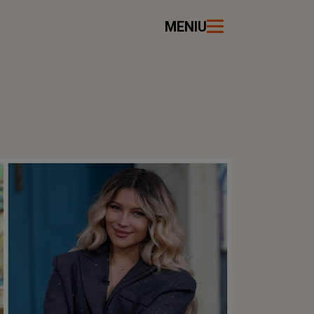
MENIU