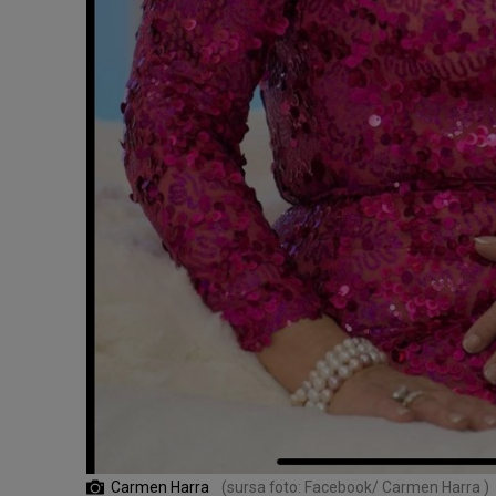
Carmen Harra
(sursa foto: Facebook/ Carmen Harra )