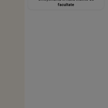
facultate