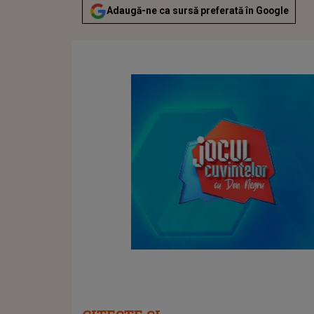
Adaugă-ne ca sursă preferată în Google