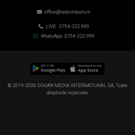
office@radioimpuls.ro
LIVE : 0754-222.999
WhatsApp: 0754-222.999
© 2019-2026 DOGAN MEDIA INTERNATIONAL SA, Toate
drepturile rezervate.