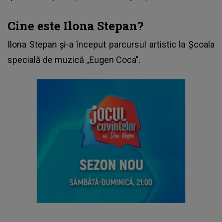
Cine este Ilona Stepan?
Ilona Stepan și-a început parcursul artistic la Școala
specială de muzică „Eugen Coca”.