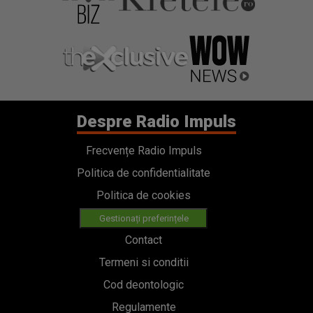
Despre Radio Impuls
Frecvențe Radio Impuls
Politica de confidentialitate
Politica de cookies
Gestionați preferințele
Contact
Termeni si conditii
Cod deontologic
Regulamente