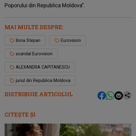
Poporului din Republica Moldova”.
MAI MULTE DESPRE:
Ilona Stepan
Eurovision
scandal Eurovision
ALEXANDRA CAPITANESCU
juriul din Republica Moldova
DISTRIBUIE ARTICOLUL
CITEȘTE ȘI