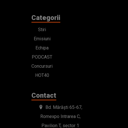
Categorii
Stiri
Emisiuni
Echipa
PODCAST
Concursuri
HOT40
Contact
Bd. Mărăști 65-67,
Romexpo Intrarea C,
Pavilion T, sector 1