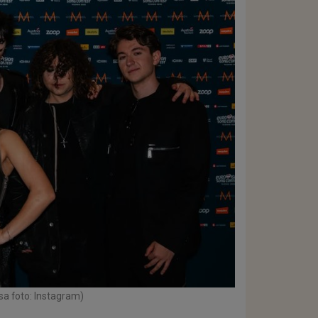
sa foto: Instagram)