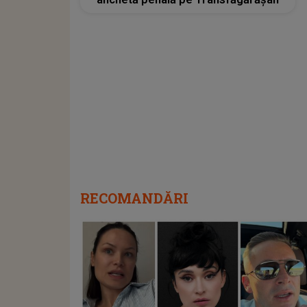
RECOMANDĂRI