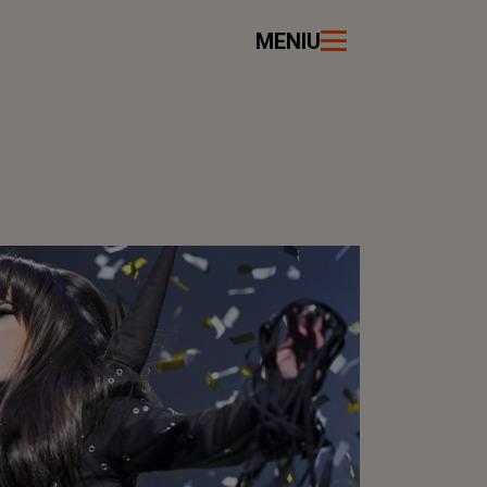
MENIU