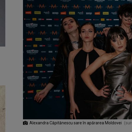
Alexandra Căpitănescu sare în apărarea Moldovei
(sur