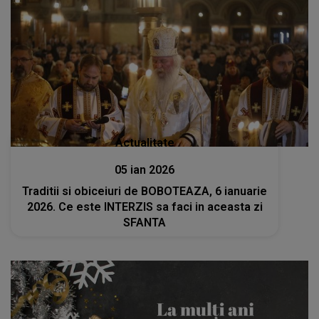
Actualitate
05 ian 2026
Traditii si obiceiuri de BOBOTEAZA, 6 ianuarie
2026. Ce este INTERZIS sa faci in aceasta zi
SFANTA