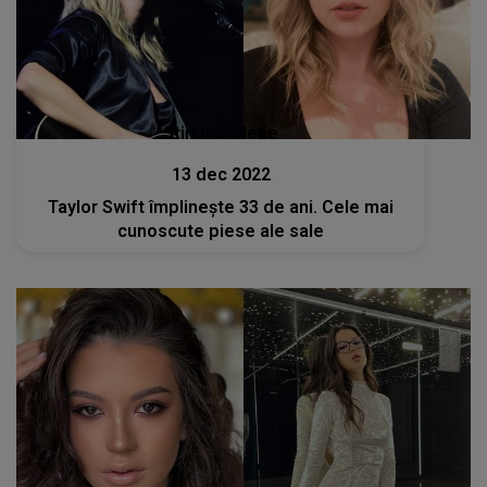
Stiri mondene
13 dec 2022
Taylor Swift împlinește 33 de ani. Cele mai
cunoscute piese ale sale