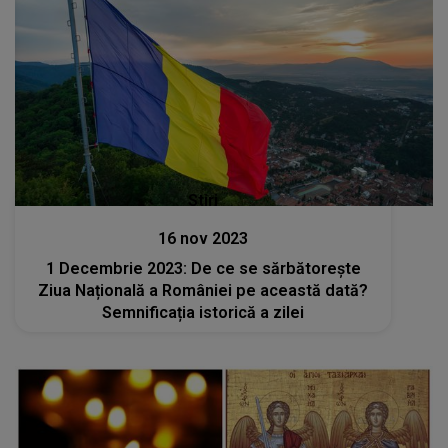
Stiri
16 nov 2023
1 Decembrie 2023: De ce se sărbătorește
Ziua Națională a României pe această dată?
Semnificația istorică a zilei