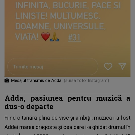
Mesajul transmis de Adda
(sursa foto: Instagram)
Adda, pasiunea pentru muzică a
dus-o departe
Fiind o tânără plină de vise și ambiții, muzica i-a fost
Addei marea dragoste și cea care i-a ghidat drumul în