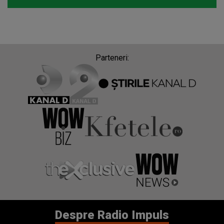
Parteneri:
Despre Radio Impuls