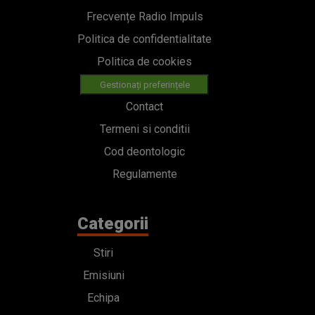
Frecvențe Radio Impuls
Politica de confidentialitate
Politica de cookies
Gestionați preferințele
Contact
Termeni si conditii
Cod deontologic
Regulamente
Categorii
Stiri
Emisiuni
Echipa