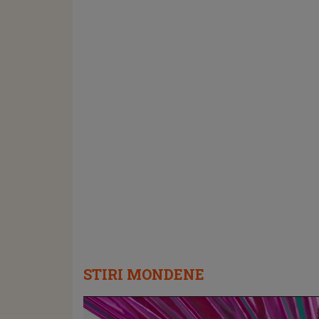
STIRI MONDENE