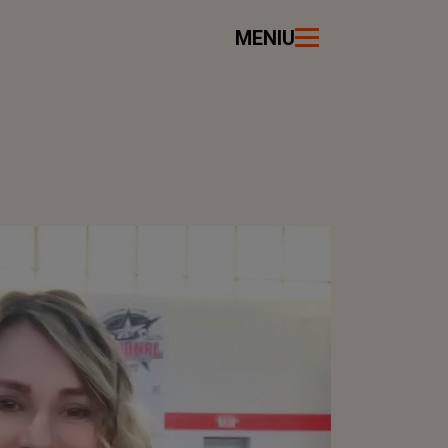
MENIU