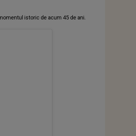
momentul istoric de acum 45 de ani.