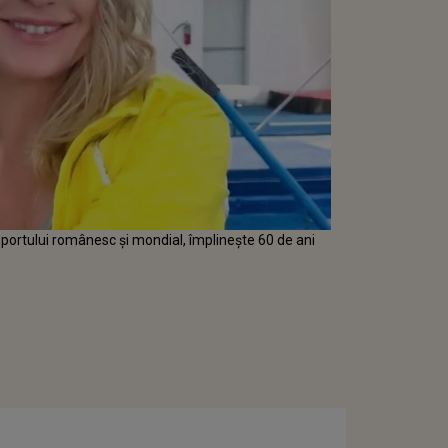
portului românesc și mondial, împlinește 60 de ani