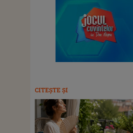
CITEȘTE ȘI