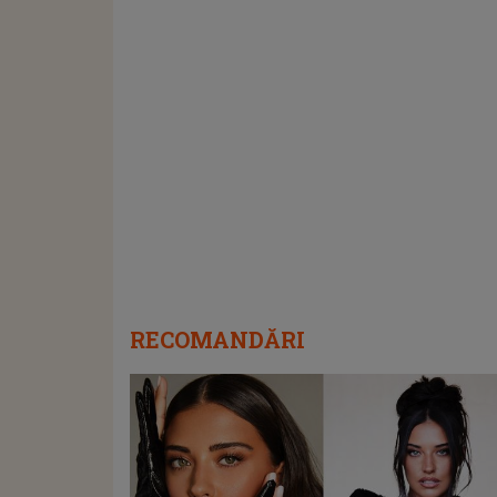
RECOMANDĂRI