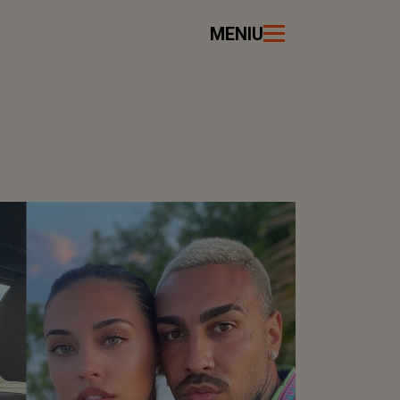
MENIU