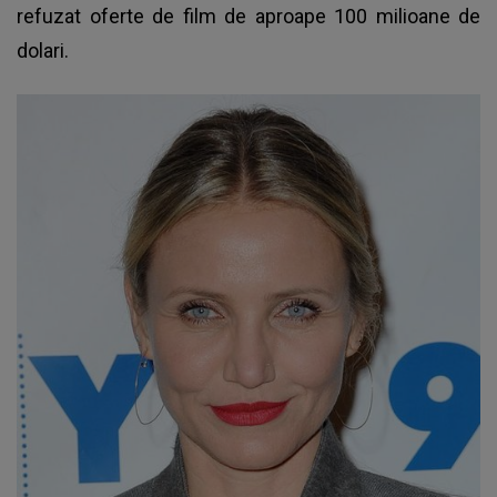
refuzat oferte de film de aproape 100 milioane de
dolari.