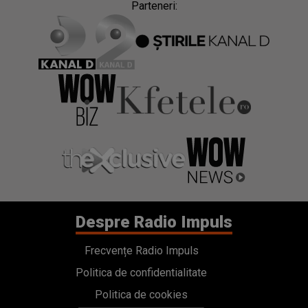
Parteneri:
Despre Radio Impuls
Frecvențe Radio Impuls
Politica de confidentialitate
Politica de cookies