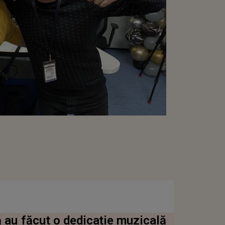
 au făcut o dedicație muzicală