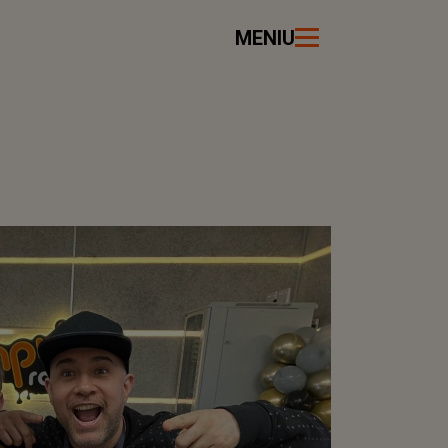
MENIU