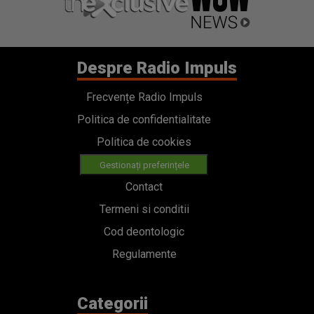
Despre Radio Impuls
Frecvențe Radio Impuls
Politica de confidentialitate
Politica de cookies
Gestionați preferințele
Contact
Termeni si conditii
Cod deontologic
Regulamente
Categorii