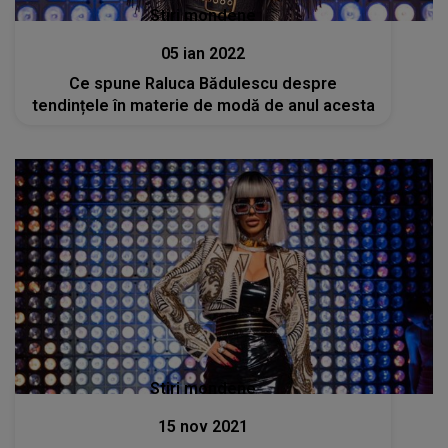
Stiri mondene
05 ian 2022
Ce spune Raluca Bădulescu despre
tendințele în materie de modă de anul acesta
Stiri mondene
15 nov 2021