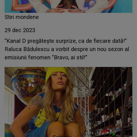
Stiri mondene
29 dec 2023
”Kanal D pregătește surprize, ca de fiecare dată!”
Raluca Bădulescu a vorbit despre un nou sezon al
emisiunii fenomen ”Bravo, ai stil!”