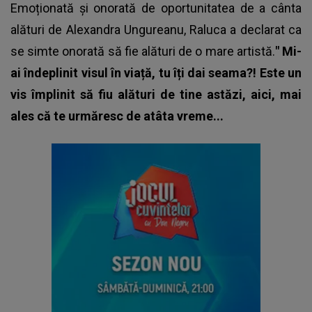
Emoționată și onorată de oportunitatea de a cânta
alături de Alexandra Ungureanu, Raluca a declarat ca
se simte onorată să fie alături de o mare artistă.
"
Mi-
ai îndeplinit visul în viață, tu îți dai seama?! Este un
vis împlinit să fiu alături de tine astăzi, aici, mai
ales că te urmăresc de atâta vreme...