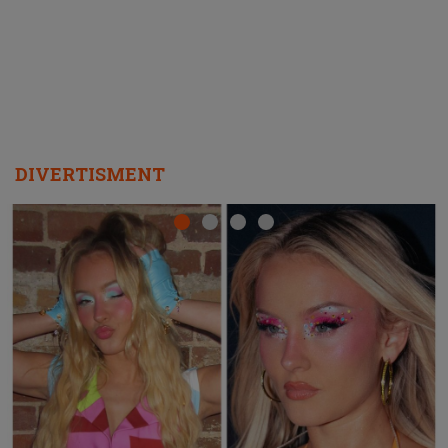
DIVERTISMENT