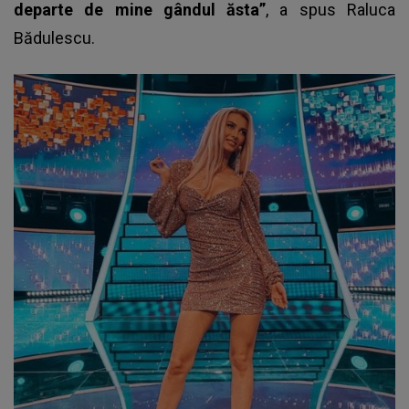
departe de mine gândul ăsta”
, a spus Raluca
Bădulescu.