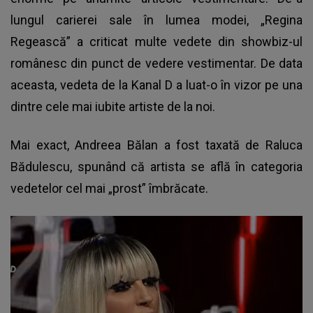
lungul carierei sale în lumea modei, „Regina
Regească” a criticat multe vedete din showbiz-ul
românesc din punct de vedere vestimentar. De data
aceasta, vedeta de la Kanal D a luat-o în vizor pe una
dintre cele mai iubite artiste de la noi.
Mai exact,
Andreea Bălan
a fost taxată de Raluca
Bădulescu, spunând că artista se află în categoria
vedetelor cel mai „prost” îmbrăcate.