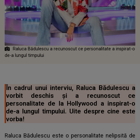
Raluca Bădulescu a recunoscut ce personalitate a inspirat-o
de-a lungul timpului
În cadrul unui interviu, Raluca Bădulescu a
vorbit deschis și a recunoscut ce
personalitate de la Hollywood a inspirat-o
de-a lungul timpului. Uite despre cine este
vorba!
Raluca Bădulescu este o personalitate nelipsită de