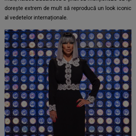
dorește extrem de mult să reproducă un look iconic
al vedetelor internaționale.