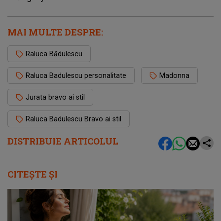
MAI MULTE DESPRE:
Raluca Bădulescu
Raluca Badulescu personalitate
Madonna
Jurata bravo ai stil
Raluca Badulescu Bravo ai stil
DISTRIBUIE ARTICOLUL
CITEȘTE ȘI