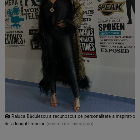
Raluca Bădulescu a recunoscut ce personalitate a inspirat-o
de-a lungul timpului
(sursa foto: Instagram)