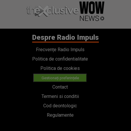
Despre Radio Impuls
Frecvențe Radio Impuls
Politica de confidentialitate
Politica de cookies
Gestionați preferințele
Contact
Termeni si conditii
Cod deontologic
Regulamente