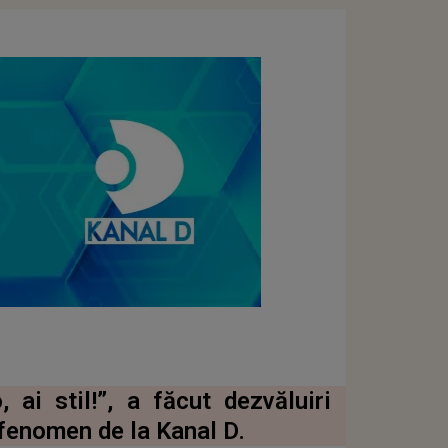
 ai stil!”, a făcut dezvăluiri
 fenomen de la Kanal D.