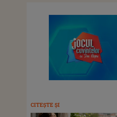
CITEȘTE ȘI