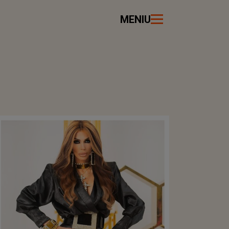
MENIU