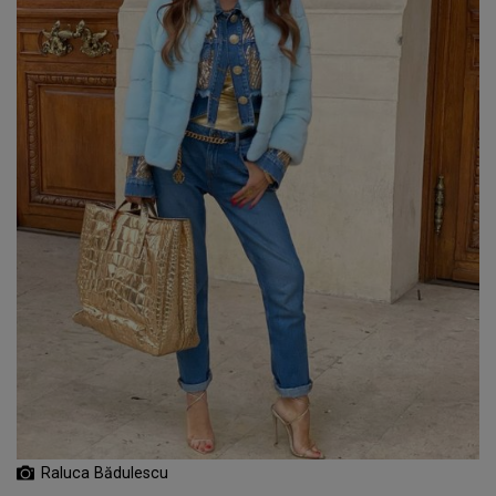
Raluca Bădulescu