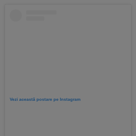
Vezi această postare pe Instagram