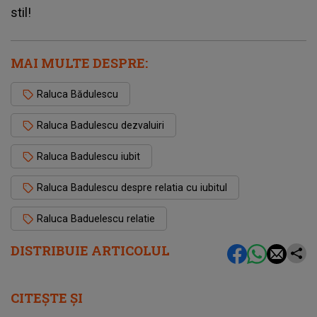
stil!
MAI MULTE DESPRE:
Raluca Bădulescu
Raluca Badulescu dezvaluiri
Raluca Badulescu iubit
Raluca Badulescu despre relatia cu iubitul
Raluca Baduelescu relatie
DISTRIBUIE ARTICOLUL
CITEȘTE ȘI