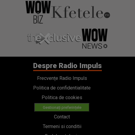
Despre Radio Impuls
Frecvențe Radio Impuls
Politica de confidentialitate
Politica de cookies
Gestionați preferințele
Contact
Termeni si conditii