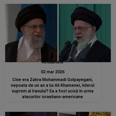
Actualitate
02 mar 2026
Cine era Zahra Mohammadi Golpayegani,
nepoata de un an a lui Ali Khamenei, liderul
suprem al Iranului? Ea a fost ucisă în urma
atacurilor israeliano-americane