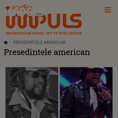
Radio Impuls
PRESEDINTELE AMERICAN
Presedintele american