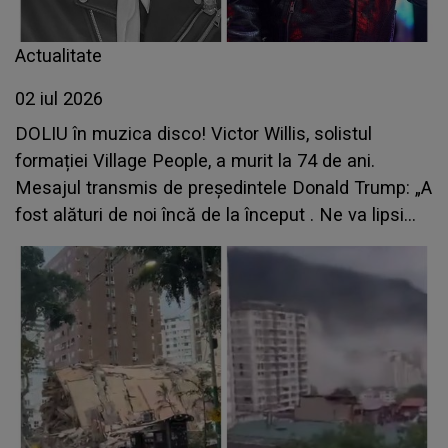
Actualitate
02 iul 2026
DOLIU în muzica disco! Victor Willis, solistul
formației Village People, a murit la 74 de ani.
Mesajul transmis de președintele Donald Trump: „A
fost alături de noi încă de la început . Ne va lipsi
foarte mult”