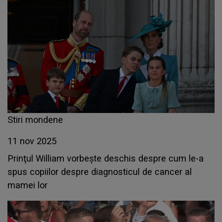
Stiri mondene
11 nov 2025
Prinţul William vorbeşte deschis despre cum le-a
spus copiilor despre diagnosticul de cancer al
mamei lor