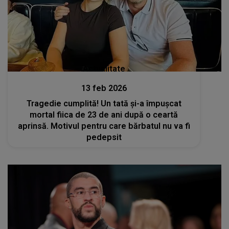
Actualitate
13 feb 2026
Tragedie cumplită! Un tată și-a împușcat
mortal fiica de 23 de ani după o ceartă
aprinsă. Motivul pentru care bărbatul nu va fi
pedepsit