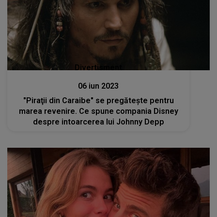
Divertisment
06 iun 2023
"Piraţii din Caraibe" se pregăteşte pentru
marea revenire. Ce spune compania Disney
despre intoarcerea lui Johnny Depp