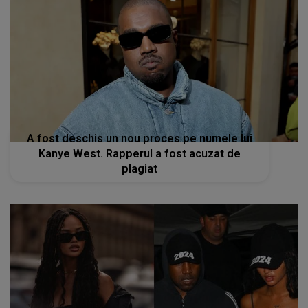
A fost deschis un nou proces pe numele lui
Kanye West. Rapperul a fost acuzat de
plagiat