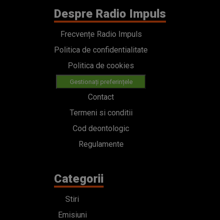
Despre Radio Impuls
Frecvențe Radio Impuls
Politica de confidentialitate
Politica de cookies
Gestionați preferințele
Contact
Termeni si conditii
Cod deontologic
Regulamente
Categorii
Stiri
Emisiuni