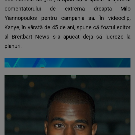
comentatorului de extremă dreapta Milo
Yiannopoulos pentru campania sa. În videoclip,
Kanye, în vârstă de 45 de ani, spune că fostul editor
al Breitbart News s-a apucat deja să lucreze la
planuri.