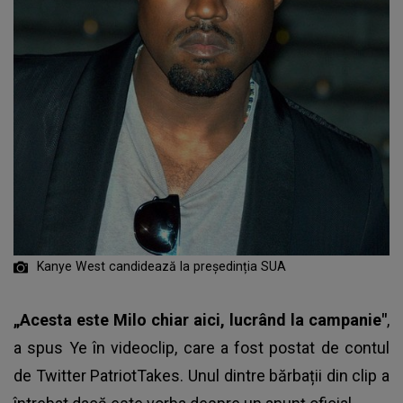
Kanye West candidează la președinția SUA
„Acesta este Milo chiar aici, lucrând la campanie"
,
a spus Ye în videoclip, care a fost postat de contul
de Twitter PatriotTakes. Unul dintre bărbații din clip a