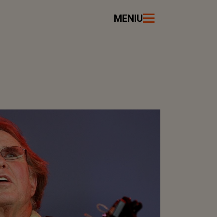
MENIU