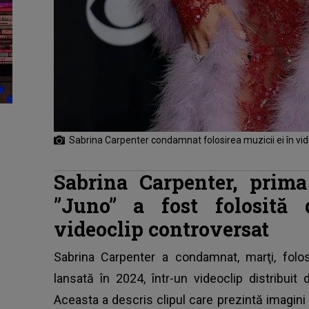
Sabrina Carpenter condamnat folosirea muzicii ei în vid
Sabrina Carpenter, prima
”Juno” a fost folosită
videoclip controversat
Sabrina Carpenter
a condamnat, marţi, folosi
lansată în 2024, într-un videoclip distribuit
Aceasta a descris clipul care prezintă imagini