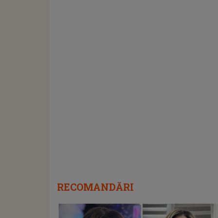
RECOMANDĂRI