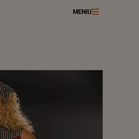
MENIU