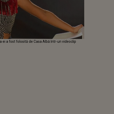
ei a fost folosită de Casa Albă într-un videoclip