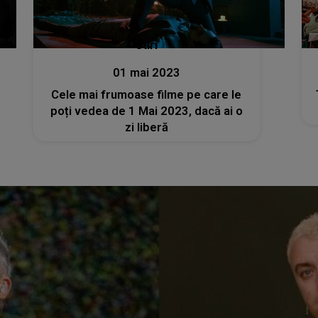
Stiri
01 mai 2023
Cele mai frumoase filme pe care le
poți vedea de 1 Mai 2023, dacă ai o
zi liberă