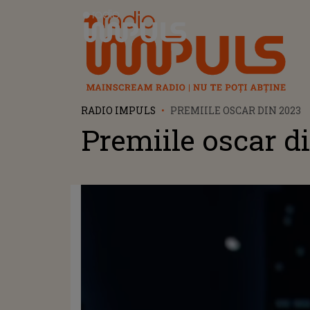
Radio Impuls
RADIO IMPULS
PREMIILE OSCAR DIN 2023
Premiile oscar d