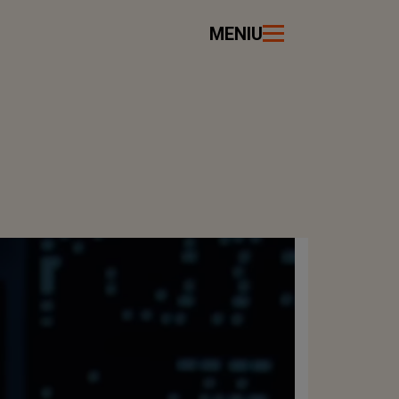
MENIU