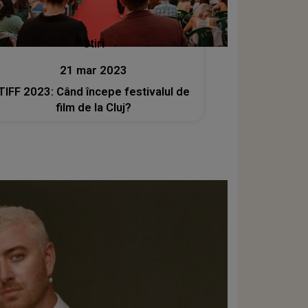
Stiri
21 mar 2023
TIFF 2023: Când începe festivalul de
film de la Cluj?