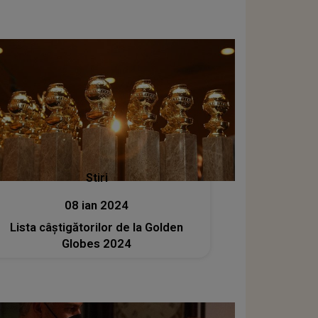
Stiri
08 ian 2024
Lista câștigătorilor de la Golden
Globes 2024