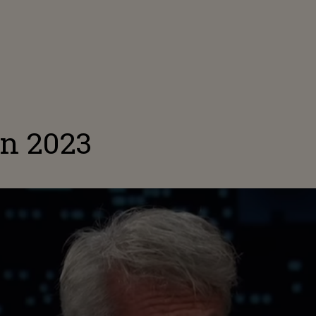
in 2023