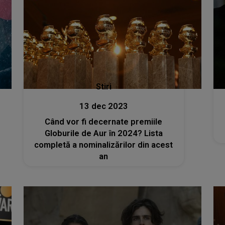
Stiri
13 dec 2023
Când vor fi decernate premiile
Globurile de Aur în 2024? Lista
completă a nominalizărilor din acest
an