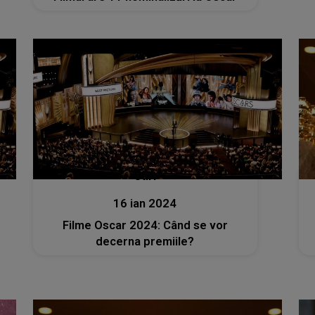
Stiri
16 ian 2024
Filme Oscar 2024: Când se vor
decerna premiile?