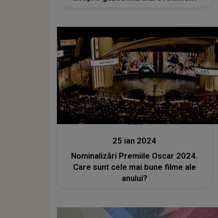
Stiri
25 ian 2024
Nominalizări Premiile Oscar 2024.
Care sunt cele mai bune filme ale
anului?