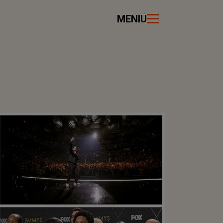
MENIU