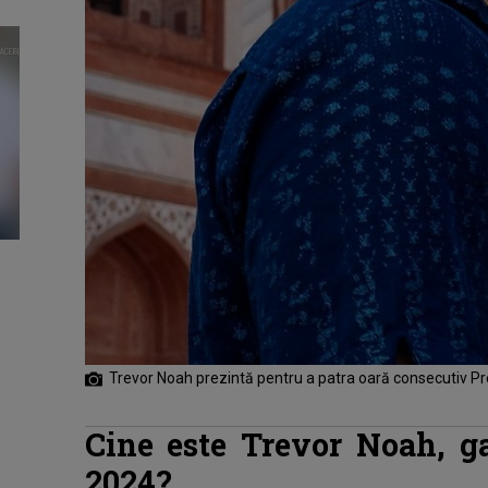
Trevor Noah prezintă pentru a patra oară consecutiv 
Cine este Trevor Noah, 
2024?