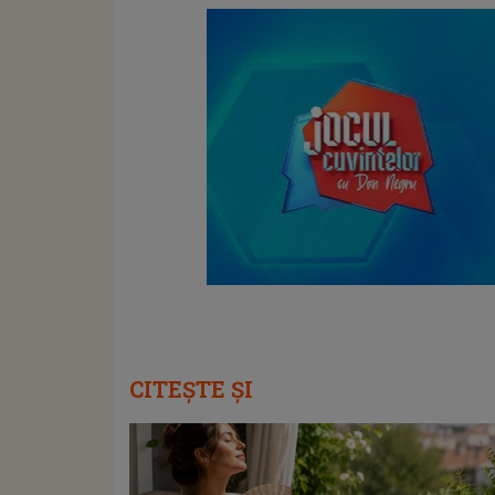
CITEȘTE ȘI