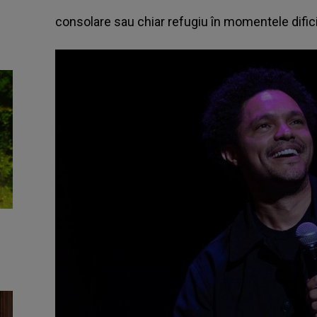
consolare sau chiar refugiu în momentele dific