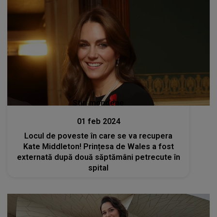
Stiri mondene
01 feb 2024
Locul de poveste în care se va recupera
Kate Middleton! Prințesa de Wales a fost
externată după două săptămâni petrecute în
spital