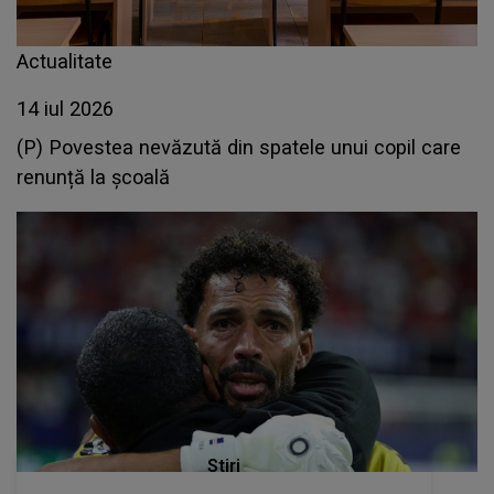
Actualitate
14 iul 2026
(P) Povestea nevăzută din spatele unui copil care
renunță la școală
Stiri