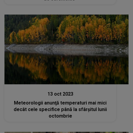
Actualitate
13 oct 2023
Meteorologii anunţă temperaturi mai mici
decât cele specifice până la sfârşitul lunii
octombrie