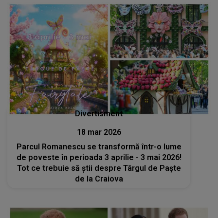
Divertisment
18 mar 2026
Parcul Romanescu se transformă într-o lume
de poveste în perioada 3 aprilie - 3 mai 2026!
Tot ce trebuie să știi despre Târgul de Paște
de la Craiova