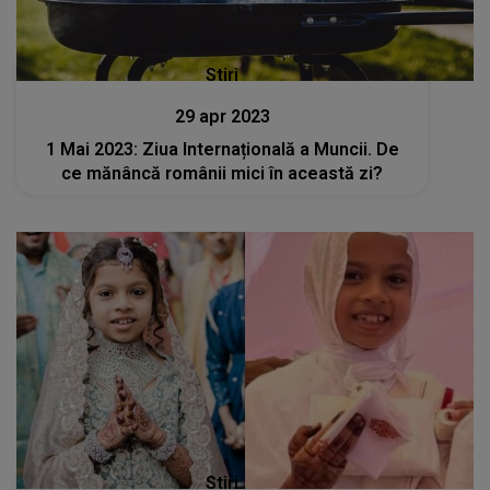
Stiri
29 apr 2023
1 Mai 2023: Ziua Internațională a Muncii. De
ce mănâncă românii mici în această zi?
Stiri