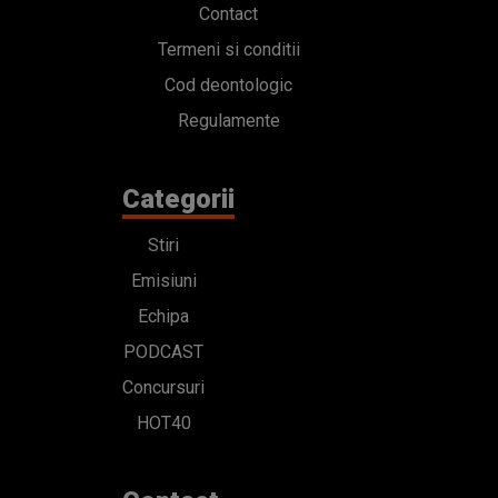
Contact
Termeni si conditii
Cod deontologic
Regulamente
Categorii
Stiri
Emisiuni
Echipa
PODCAST
Concursuri
HOT40