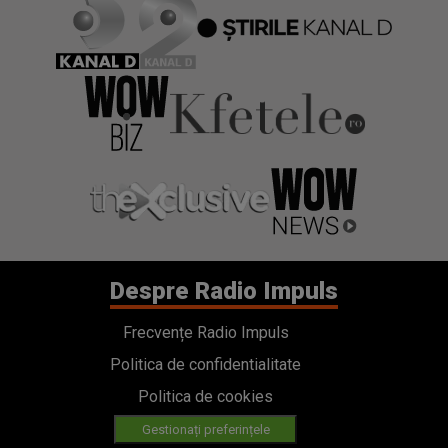
Despre Radio Impuls
Frecvențe Radio Impuls
Politica de confidentialitate
Politica de cookies
Gestionați preferințele