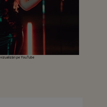
 vizualizări pe YouTube