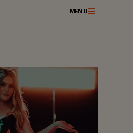
MENIU