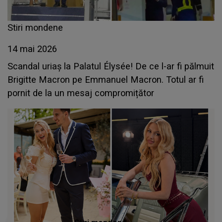
Stiri mondene
14 mai 2026
Scandal uriaș la Palatul Élysée! De ce l-ar fi pălmuit
Brigitte Macron pe Emmanuel Macron. Totul ar fi
pornit de la un mesaj compromițător