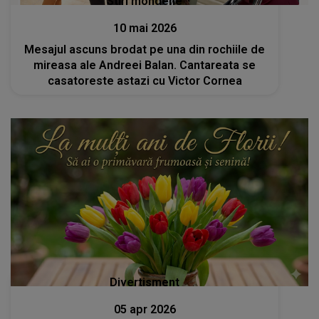
Stiri mondene
10 mai 2026
Mesajul ascuns brodat pe una din rochiile de
mireasa ale Andreei Balan. Cantareata se
casatoreste astazi cu Victor Cornea
Divertisment
05 apr 2026