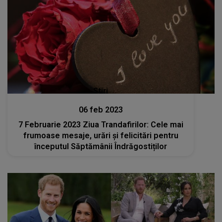
Stiri
06 feb 2023
7 Februarie 2023 Ziua Trandafirilor: Cele mai
frumoase mesaje, urări și felicitări pentru
începutul Săptămânii Îndrăgostiților