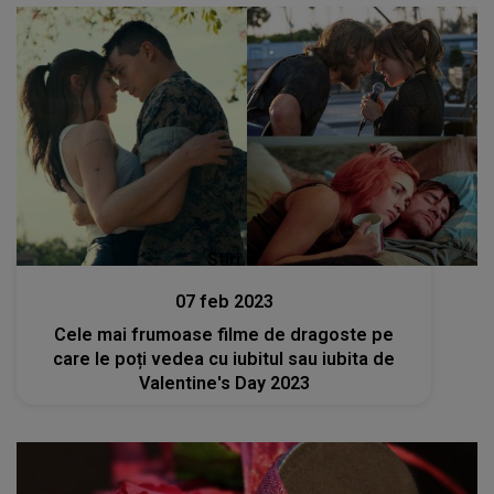
Stiri
07 feb 2023
Cele mai frumoase filme de dragoste pe
care le poți vedea cu iubitul sau iubita de
Valentine's Day 2023