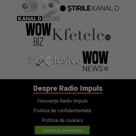
Despre Radio Impuls
Frecvențe Radio Impuls
Politica de confidentialitate
Politica de cookies
Gestionați preferințele