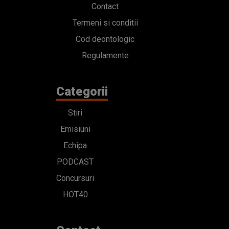
Contact
Termeni si conditii
Cod deontologic
Regulamente
Categorii
Stiri
Emisiuni
Echipa
PODCAST
Concursuri
HOT40