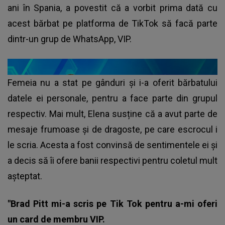
ani în Spania, a povestit că a vorbit prima dată cu
acest bărbat pe platforma de TikTok să facă parte
dintr-un grup de WhatsApp, VIP.
Femeia nu a stat pe gânduri și i-a oferit bărbatului
datele ei personale, pentru a face parte din grupul
respectiv. Mai mult, Elena susține că a avut parte de
mesaje frumoase și de dragoste, pe care escrocul i
le scria. Acesta a fost convinsă de sentimentele ei și
a decis să îi ofere banii respectivi pentru coletul mult
așteptat.
"Brad Pitt mi-a scris pe Tik Tok pentru a-mi oferi
un card de membru VIP.