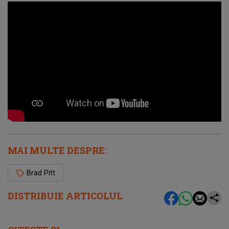
MAI MULTE DESPRE:
Brad Pitt
DISTRIBUIE ARTICOLUL