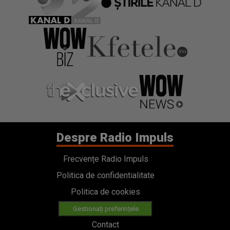
Despre Radio Impuls
Frecvențe Radio Impuls
Politica de confidentialitate
Politica de cookies
Gestionați preferințele
Contact