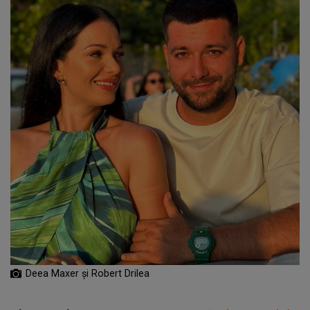
Deea Maxer și Robert Drilea