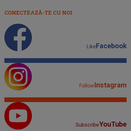
CONECTEAZĂ-TE CU NOI
Facebook
Like
Instagram
Follow
YouTube
Subscribe