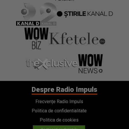
Despre Radio Impuls
Frecvențe Radio Impuls
Politica de confidentialitate
Politica de cookies