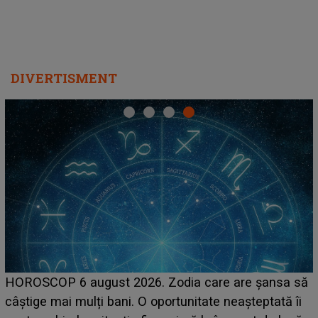
DIVERTISMENT
HOROSCOP 6 august 2026. Zodia care are șansa să
câștige mai mulți bani. O oportunitate neașteptată îi