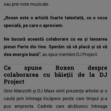
sau prin note muzicale.
„Roxen este o artistă foarte talentată, cu o voce
specială, pe care o apreciem.
Ne bucură această colaborare cu ea și lansarea
piesei Parte din tine. Sperăm să vă placă și să vă
dea energie bună”
, au spus membrii DJ Project.
Ce spune Roxen despre
colaborarea cu băieții de la DJ
Project
Gino Manzotti și DJ Maxx simt prezența artistei și o
caută prin întreaga încăpere peste care timpul și-a
pus amprenta. Cadrele care alcătuiesc întreaga