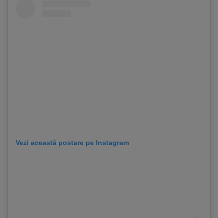
Vezi această postare pe Instagram