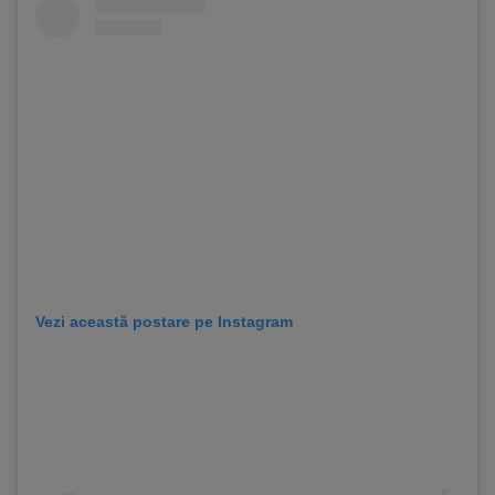
Vezi această postare pe Instagram