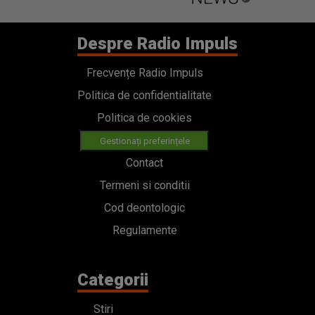
Despre Radio Impuls
Frecvențe Radio Impuls
Politica de confidentialitate
Politica de cookies
Gestionați preferințele
Contact
Termeni si conditii
Cod deontologic
Regulamente
Categorii
Stiri