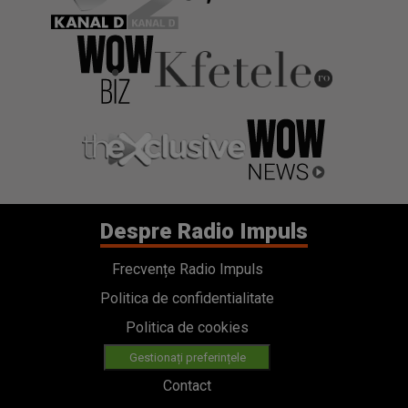
Despre Radio Impuls
Frecvențe Radio Impuls
Politica de confidentialitate
Politica de cookies
Gestionați preferințele
Contact