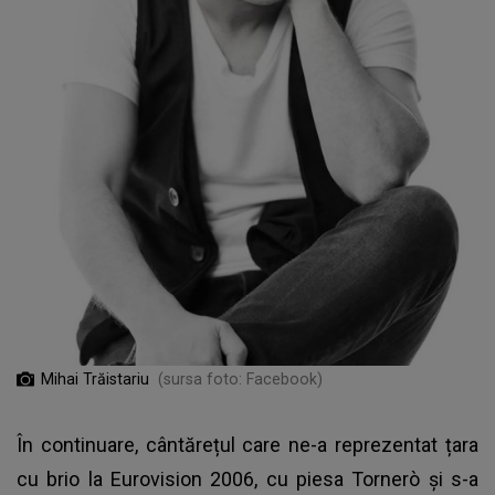
Mihai Trăistariu
(sursa foto: Facebook)
În continuare, cântărețul care ne-a reprezentat țara
cu brio la Eurovision 2006, cu piesa Tornerò și s-a