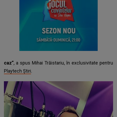
caz”
, a spus Mihai Trăistariu, în exclusivitate pentru
Playtech Știri
.