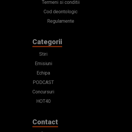
Termeni si conditii
Cod deontologic
Regulamente
Categorii
Stiri
Emisiuni
Echipa
PODCAST
Concursuri
HOT40
Contact