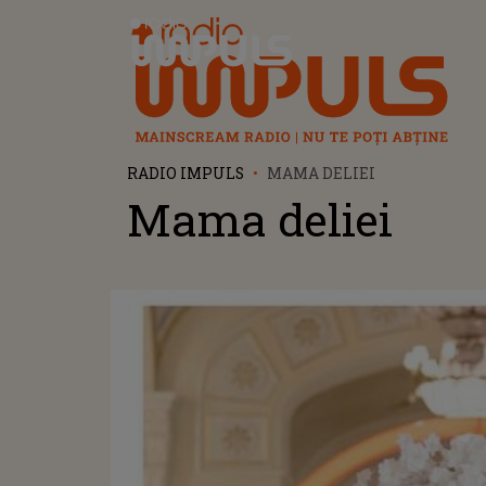
Radio Impuls
RADIO IMPULS
MAMA DELIEI
Mama deliei