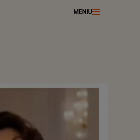
MENIU