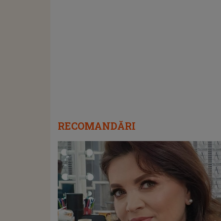
RECOMANDĂRI