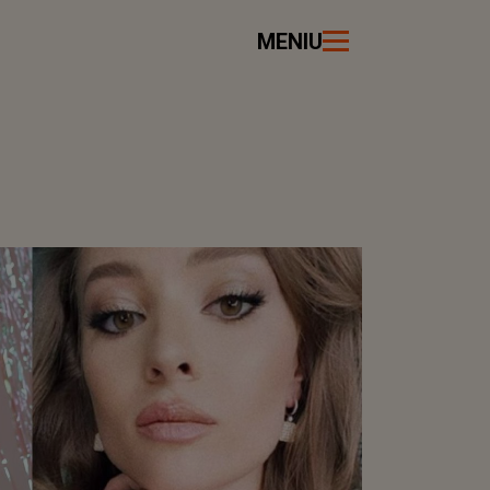
MENIU